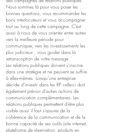
des campagnes de relations publiques.
Nous sommes là pour vous poser les
bonnes questions, vous recommander les
bons interlocuteurs et vous accompagner
tout au long de cette campagne. C’est
aussi à nous de vous orienter entre autres
vers la meilleure période pour
communiquer, vers les investissements les
plus judicieux ; vous guider dans la
retranscription de votre message.
Les relations publiques doivent s’inscrire
dans une stratégie et ne peuvent se suffire
à elles-mêmes. Lorsqu’une entreprise
décide d’investir dans les RP celle-ci doit
également prévoir d’autres actions de
communication complémentaires. Les
relations publiques permettent d’être plus
visible aussi il faut s’assurer de la
cohérence de la communication et de la
bonne capacité de ses outils (site internet,
plateforme de réservation, produits en