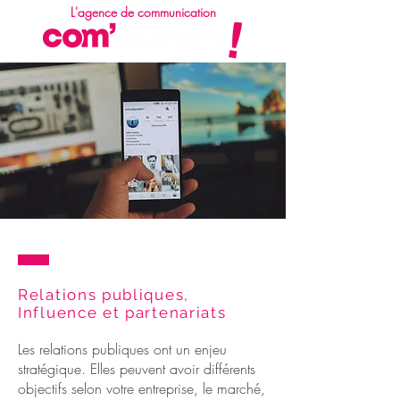
L'agence de communication
Relations publiques,
Influence et partenariats
Les relations publiques ont un enjeu
stratégique. Elles peuvent avoir différents
objectifs selon votre entreprise, le marché,