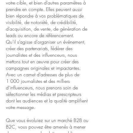
votre cible, et bien d’autres paramètres à
prendre en compte. Elles peuvent aussi
bien répondre à vos problématiques de
visibilité, de notoriété, de crédibilité,
d’acquisition, de vente, de génération de
leads ou encore de référencement.
Qu’il s’agisse d’organiser un événement,
créer des partenariats, fédérer des
journalistes et des influenceurs, nous
mettons tout en œuvre pour créer des
campagnes originales et impactantes.
Avec un carnet d’adresses de plus de
1 000 journalistes et des milliers
d’influenceurs, nous prenons soin de
sélectionner les médias et prescripteurs
dont les audiences et la qualité amplifient
votre message.
Que vous évoluiez sur un marché B2B ou
B2C, vous pouvez être amenés à mener