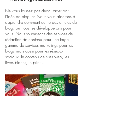
Ne vous laissez pas décourager par
l'idée de bloguer. Nous vous aiderons à
apprendre comment écrire des articles de
blog, ou nous les développerons pour
vous. Nous fournissons des services de
rédaction de contenu pour une large
gamme de services marketing, pour les
blogs mais aussi pour les réseaux
sociaux, le contenu de sites web, les
livres blancs, le print…
ISI CRUNCH