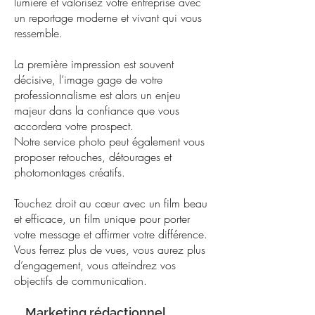
lumière et valorisez votre entreprise avec
un reportage moderne et vivant qui vous
ressemble.
La première impression est souvent
décisive, l’image gage de votre
professionnalisme est alors un enjeu
majeur dans la confiance que vous
accordera votre prospect.
Notre service photo peut également vous
proposer retouches, détourages et
photomontages créatifs.
Touchez droit au cœur avec un film beau
et efficace, un film unique pour porter
votre message et affirmer votre différence.
Vous ferrez plus de vues, vous aurez plus
d’engagement, vous atteindrez vos
objectifs de communication.
Marketing rédactionnel