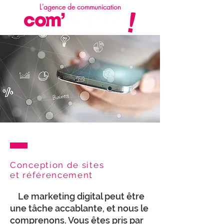
L'agence de communication
Conception de sites
et référencement
Le marketing digital peut être
une tâche accablante, et nous le
comprenons. Vous êtes pris par