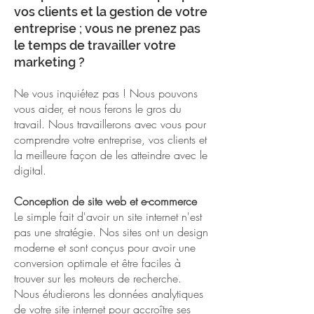
vos clients et la gestion de votre
entreprise ; vous ne prenez pas
le temps de travailler votre
marketing ?
Ne vous inquiétez pas ! Nous pouvons
vous aider, et nous ferons le gros du
travail. Nous travaillerons avec vous pour
comprendre votre entreprise, vos clients et
la meilleure façon de les atteindre avec le
digital.
Conception de site web et e-commerce
Le simple fait d'avoir un site internet n'est
pas une stratégie. Nos sites ont un design
moderne et sont conçus pour avoir une
conversion optimale et être faciles à
trouver sur les moteurs de recherche.
Nous étudierons les données analytiques
de votre site internet pour accroître ses