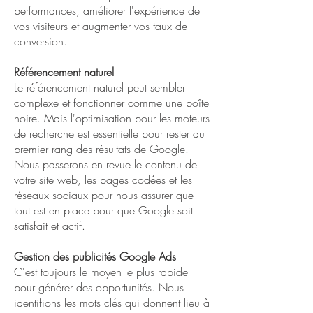
performances, améliorer l'expérience de
vos visiteurs et augmenter vos taux de
conversion.
Référencement naturel
Le référencement naturel peut sembler
complexe et fonctionner comme une boîte
noire. Mais l'optimisation pour les moteurs
de recherche est essentielle pour rester au
premier rang des résultats de Google.
Nous passerons en revue le contenu de
votre site web, les pages codées et les
réseaux sociaux pour nous assurer que
tout est en place pour que Google soit
satisfait et actif.
Gestion des publicités Google Ads
C'est toujours le moyen le plus rapide
pour générer des opportunités. Nous
identifions les mots clés qui donnent lieu à